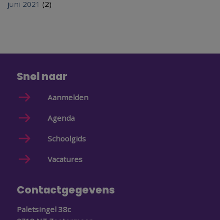
juni 2021
(2)
Snel naar
Aanmelden
Agenda
Schoolgids
Vacatures
Contactgegevens
Paletsingel 38c