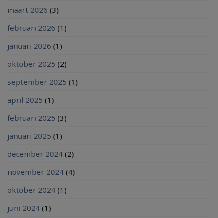
maart 2026
(3)
februari 2026
(1)
januari 2026
(1)
oktober 2025
(2)
september 2025
(1)
april 2025
(1)
februari 2025
(3)
januari 2025
(1)
december 2024
(2)
november 2024
(4)
oktober 2024
(1)
juni 2024
(1)