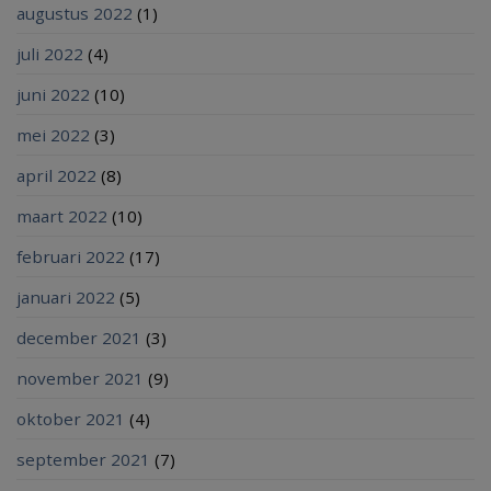
augustus 2022
(1)
juli 2022
(4)
juni 2022
(10)
mei 2022
(3)
april 2022
(8)
maart 2022
(10)
februari 2022
(17)
januari 2022
(5)
december 2021
(3)
november 2021
(9)
oktober 2021
(4)
september 2021
(7)