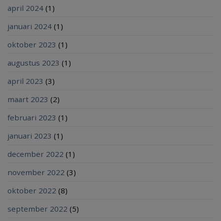
april 2024
(1)
januari 2024
(1)
oktober 2023
(1)
augustus 2023
(1)
april 2023
(3)
maart 2023
(2)
februari 2023
(1)
januari 2023
(1)
december 2022
(1)
november 2022
(3)
oktober 2022
(8)
september 2022
(5)