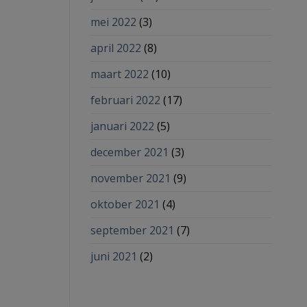
mei 2022
(3)
april 2022
(8)
maart 2022
(10)
februari 2022
(17)
januari 2022
(5)
december 2021
(3)
november 2021
(9)
oktober 2021
(4)
september 2021
(7)
juni 2021
(2)