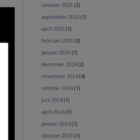
oktober 2025
(2)
september 2025
(1)
april 2025
(1)
februari 2025
(3)
januari 2025
(1)
december 2024
(2)
november 2024
(4)
oktober 2024
(1)
juni 2024
(1)
april 2024
(1)
januari 2024
(1)
oktober 2023
(1)