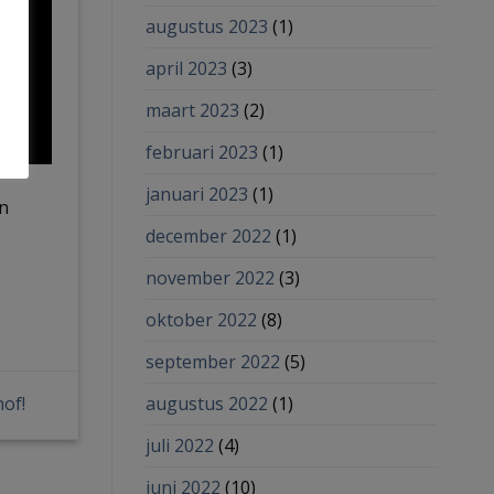
augustus 2023
(1)
april 2023
(3)
maart 2023
(2)
februari 2023
(1)
januari 2023
(1)
n
december 2022
(1)
november 2022
(3)
oktober 2022
(8)
september 2022
(5)
hof!
augustus 2022
(1)
juli 2022
(4)
juni 2022
(10)