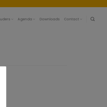
uders
Agenda
Downloads
Contact