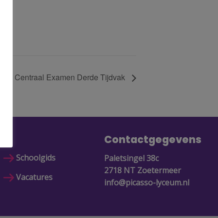
Centraal Examen Derde Tijdvak
Contactgegevens
Schoolgids
Paletsingel 38c
2718 NT Zoetermeer
Vacatures
info@picasso-lyceum.nl