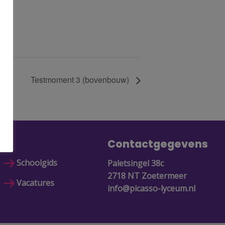
Testmoment 3 (bovenbouw)
Contactgegevens
Schoolgids
Paletsingel 38c
2718 NT Zoetermeer
Vacatures
info@picasso-lyceum.nl