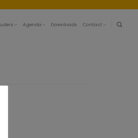
uders
Agenda
Downloads
Contact