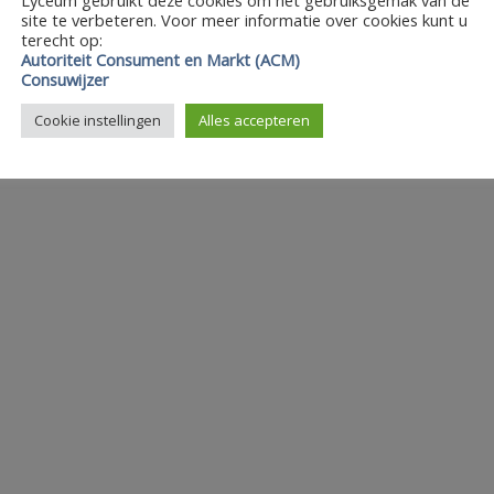
site te verbeteren. Voor meer informatie over cookies kunt u
terecht op:
Autoriteit Consument en Markt (ACM)
Consuwijzer
Cookie instellingen
Alles accepteren