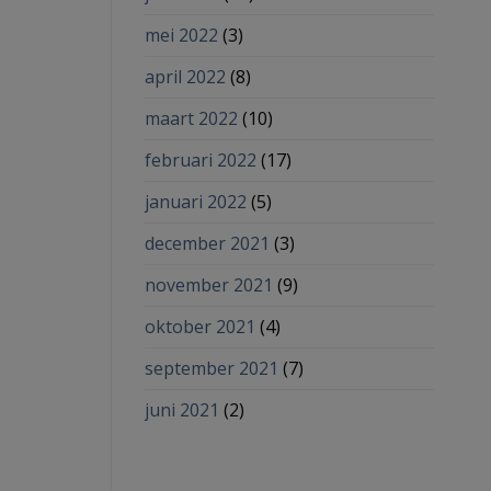
mei 2022
(3)
april 2022
(8)
maart 2022
(10)
februari 2022
(17)
januari 2022
(5)
december 2021
(3)
november 2021
(9)
oktober 2021
(4)
september 2021
(7)
juni 2021
(2)