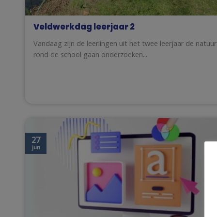
Veldwerkdag leerjaar 2
Vandaag zijn de leerlingen uit het twee leerjaar de natuur
rond de school gaan onderzoeken...
27
jun