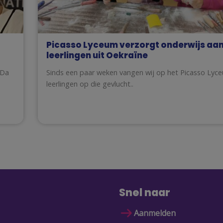
Picasso Lyceum verzorgt onderwijs aa
leerlingen uit Oekraïne
 Da
Sinds een paar weken vangen wij op het Picasso Lyc
leerlingen op die gevlucht..
Snel naar
Aanmelden