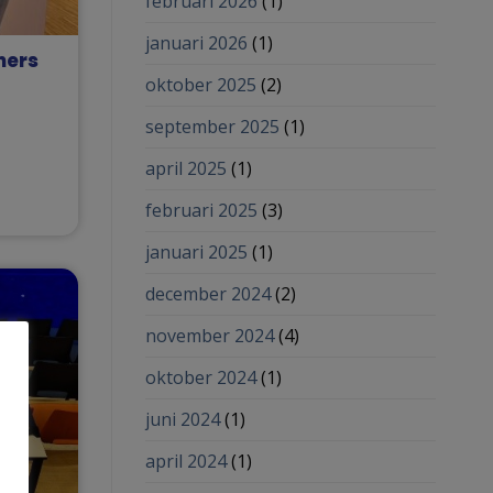
februari 2026
(1)
januari 2026
(1)
mers
oktober 2025
(2)
september 2025
(1)
april 2025
(1)
februari 2025
(3)
januari 2025
(1)
december 2024
(2)
november 2024
(4)
oktober 2024
(1)
juni 2024
(1)
april 2024
(1)