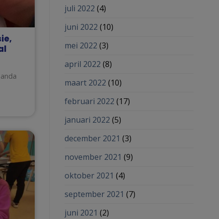
juli 2022
(4)
juni 2022
(10)
ie,
mei 2022
(3)
al
april 2022
(8)
Ananda
maart 2022
(10)
februari 2022
(17)
januari 2022
(5)
december 2021
(3)
november 2021
(9)
oktober 2021
(4)
september 2021
(7)
juni 2021
(2)